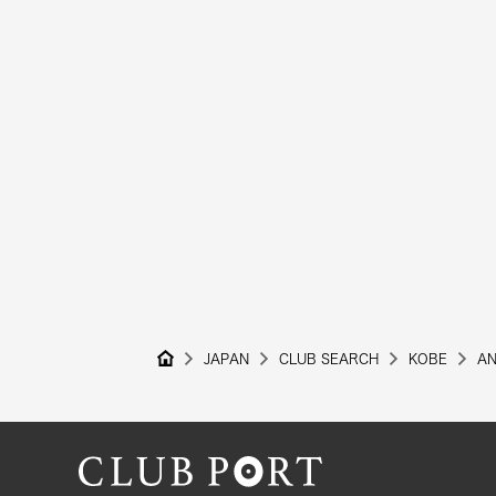
JAPAN
CLUB SEARCH
KOBE
AN