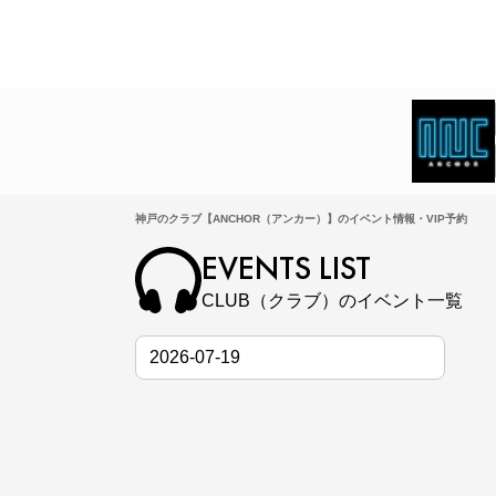
神戸のクラブ【ANCHOR（アンカー）】のイベント情報・VIP予約
EVENTS LIST
CLUB（クラブ）のイベント一覧