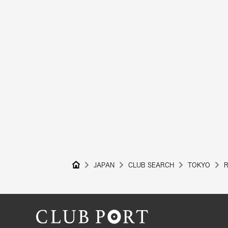
JAPAN
CLUB SEARCH
TOKYO