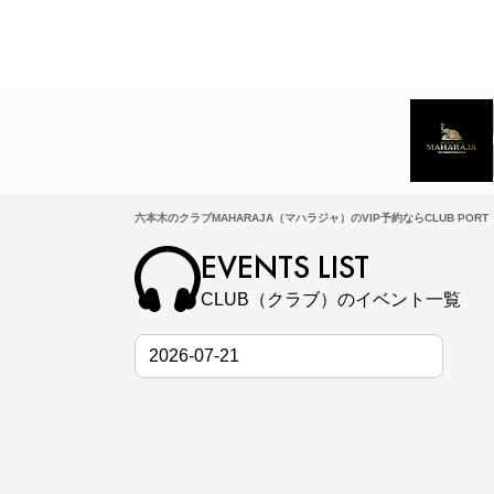
六本木のクラブMAHARAJA（マハラジャ）のVIP予約ならCLUB PORT
EVENTS LIST
CLUB（クラブ）のイベント一覧