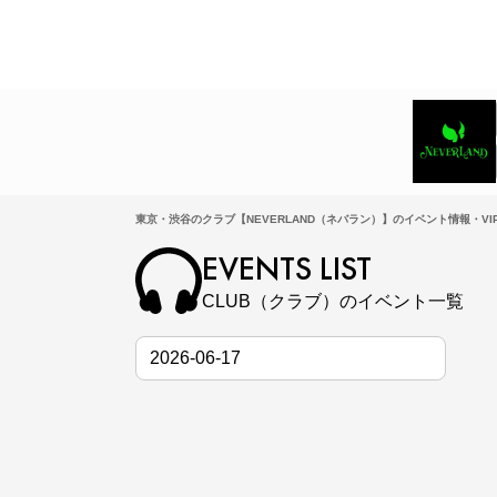
東京・渋谷のクラブ【NEVERLAND（ネバラン）】のイベント情報・VI
EVENTS LIST
CLUB（クラブ）のイベント一覧