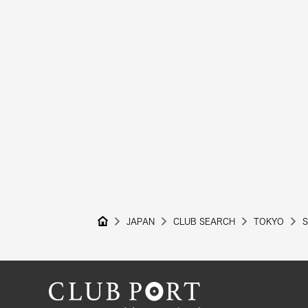
JAPAN
CLUB SEARCH
TOKYO
S