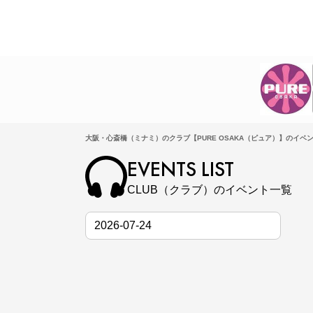
大阪・心斎橋（ミナミ）のクラブ【PURE OSAKA（ピュア）】のイベン
EVENTS LIST
CLUB（クラブ）のイベント一覧