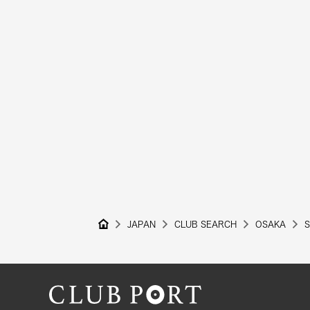
JAPAN
CLUB SEARCH
OSAKA
S