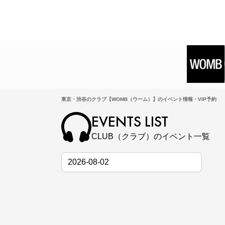
東京・渋谷のクラブ【WOMB（ウーム）】のイベント情報・VIP予約
EVENTS LIST
CLUB（クラブ）のイベント一覧