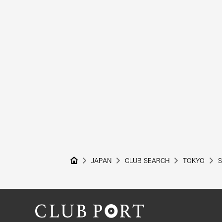
JAPAN
CLUB SEARCH
TOKYO
S