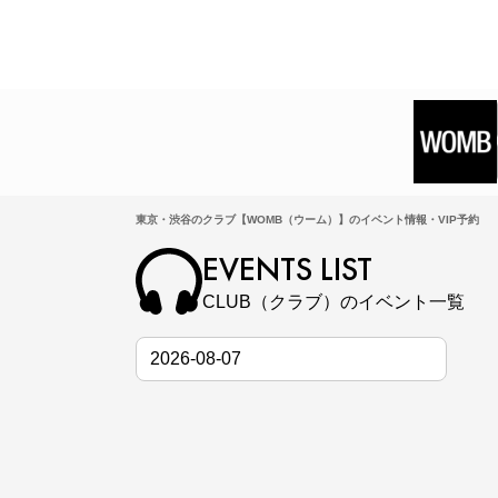
東京・渋谷のクラブ【WOMB（ウーム）】のイベント情報・VIP予約
EVENTS LIST
CLUB（クラブ）のイベント一覧