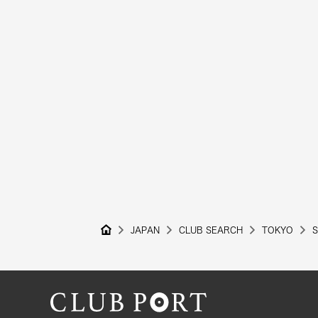
JAPAN
CLUB SEARCH
TOKYO
S