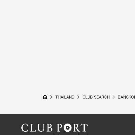
THAILAND
CLUB SEARCH
BANGKO