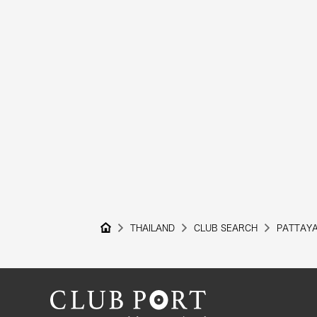
THAILAND
CLUB SEARCH
PATTAY