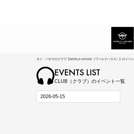
タイ・パタヤのクラブ【WORLD HOUSE（ワールドハウス）】のイベン
EVENTS LIST
CLUB（クラブ）のイベント一覧