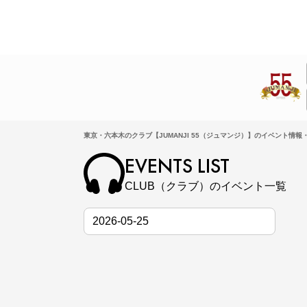
東京・六本木のクラブ【JUMANJI 55（ジュマンジ）】のイベント情報・
EVENTS LIST
CLUB（クラブ）のイベント一覧