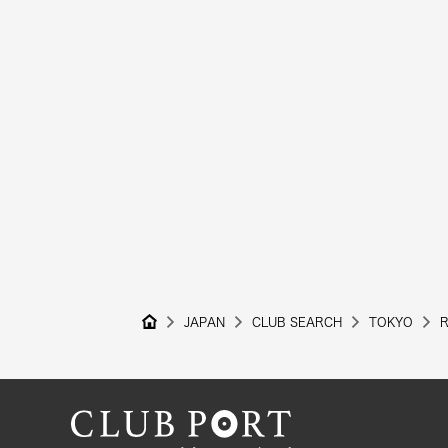
JAPAN
CLUB SEARCH
TOKYO