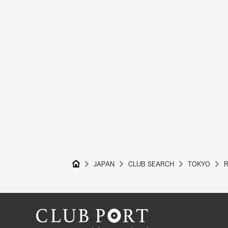
JAPAN
CLUB SEARCH
TOKYO