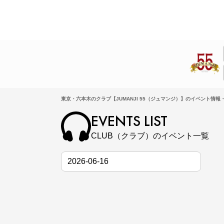
東京・六本木のクラブ【JUMANJI 55（ジュマンジ）】のイベント情報・
EVENTS LIST
CLUB（クラブ）のイベント一覧