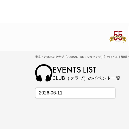
東京・六本木のクラブ【JUMANJI 55（ジュマンジ）】のイベント情報・
EVENTS LIST
CLUB（クラブ）のイベント一覧