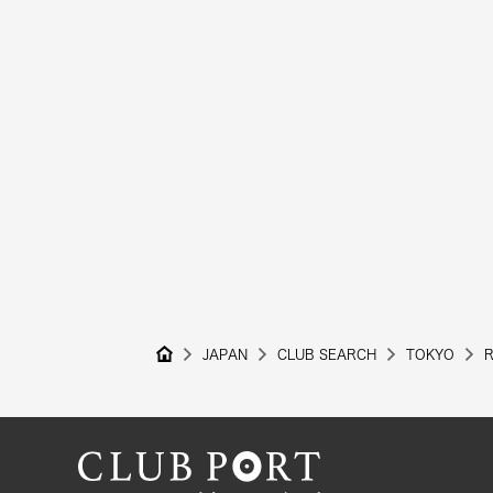
JAPAN
CLUB SEARCH
TOKYO