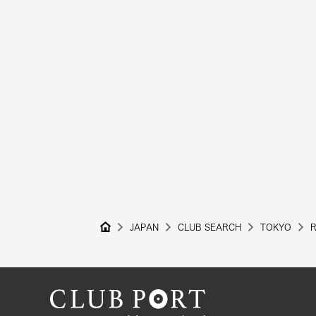
JAPAN
CLUB SEARCH
TOKYO