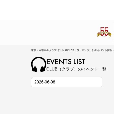
東京・六本木のクラブ【JUMANJI 55（ジュマンジ）】のイベント情報・
EVENTS LIST
CLUB（クラブ）のイベント一覧