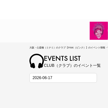
大阪・心斎橋（ミナミ）のクラブ【PINK（ピンク）】のイベント情報・V
EVENTS LIST
CLUB（クラブ）のイベント一覧