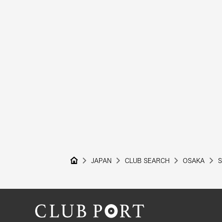
JAPAN
CLUB SEARCH
OSAKA
S