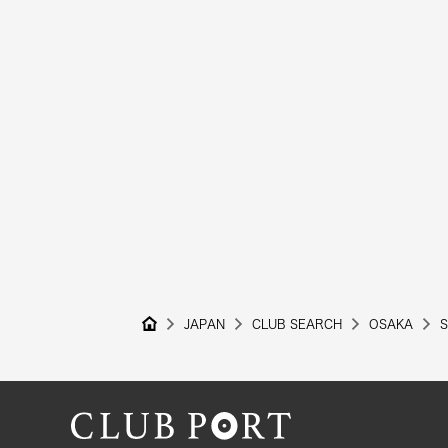
JAPAN
CLUB SEARCH
OSAKA
S