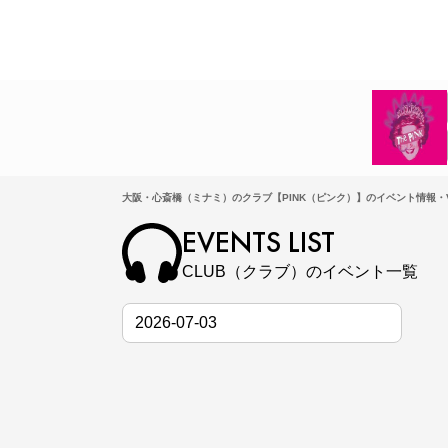
大阪・心斎橋（ミナミ）のクラブ【PINK（ピンク）】のイベント情報・V
EVENTS LIST
CLUB（クラブ）のイベント一覧