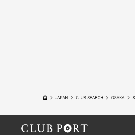
JAPAN
CLUB SEARCH
OSAKA
S