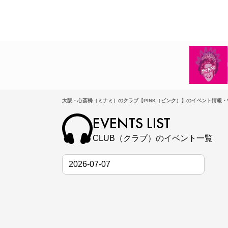
大阪・心斎橋（ミナミ）のクラブ【PINK（ピンク）】のイベント情報・V
EVENTS LIST
CLUB（クラブ）のイベント一覧