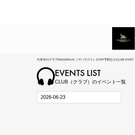
六本木のクラブMAHARAJA（マハラジャ）のVIP予約ならCLUB PORT
EVENTS LIST
CLUB（クラブ）のイベント一覧