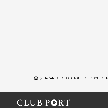
JAPAN
CLUB SEARCH
TOKYO