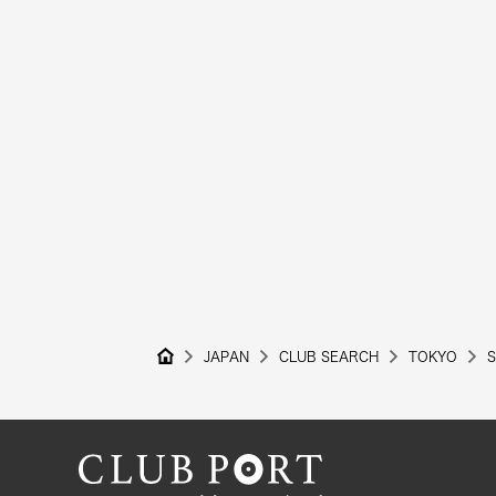
JAPAN
CLUB SEARCH
TOKYO
S