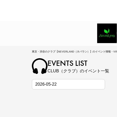
東京・渋谷のクラブ【NEVERLAND（ネバラン）】のイベント情報・VI
EVENTS LIST
CLUB（クラブ）のイベント一覧