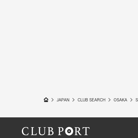
JAPAN
CLUB SEARCH
OSAKA
S