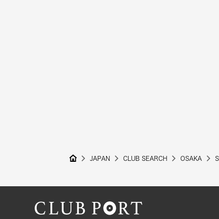
JAPAN
CLUB SEARCH
OSAKA
S