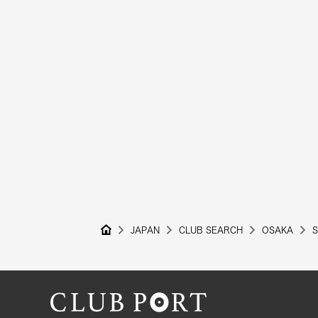
JAPAN
CLUB SEARCH
OSAKA
S