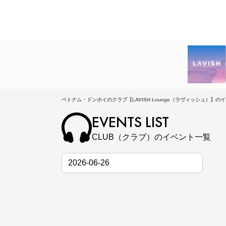
ベトナム・ドンホイのクラブ【LAVISH Lounge（ラヴィッシュ）】の
EVENTS LIST
CLUB（クラブ）のイベント一覧