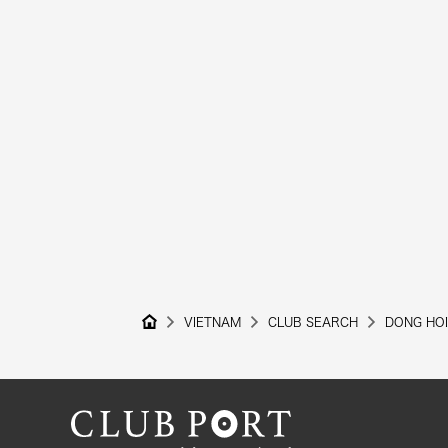
VIETNAM
CLUB SEARCH
DONG HOI