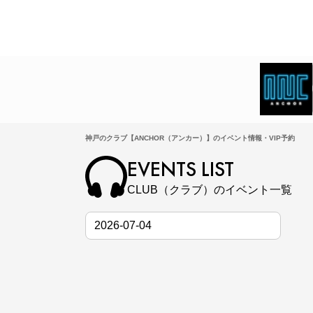
神戸のクラブ【ANCHOR（アンカー）】のイベント情報・VIP予約
EVENTS LIST
CLUB（クラブ）のイベント一覧