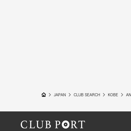
JAPAN
CLUB SEARCH
KOBE
AN